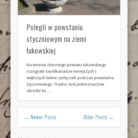
Polegli w powstaniu
styczniowym na ziemi
łukowskiej
Na terenie obecnego powiatu łukowskiego
rozegrało się kilkanaście mniejszych i
większych bitew i potyczek podczas powstania
styczniowego. Trudno dziś jednoznacznie
określić ilu …
← Newer Posts
Older Posts →