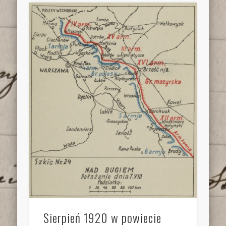
Sierpień 1920 w powiecie