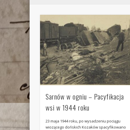
Sarnów w ogniu – Pacyfikacja
wsi w 1944 roku
23 maja 1944 roku, po wysadzeniu pociągu
wiozącego dońskich Kozaków spacyfikowano