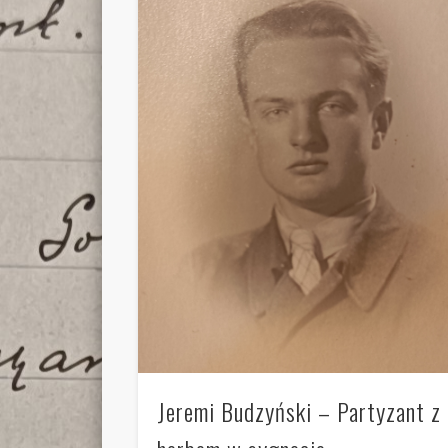
Jeremi Budzyński – Partyzant z