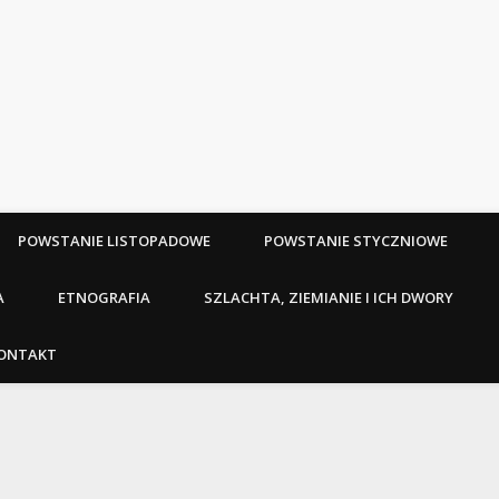
POWSTANIE LISTOPADOWE
POWSTANIE STYCZNIOWE
A
ETNOGRAFIA
SZLACHTA, ZIEMIANIE I ICH DWORY
ONTAKT