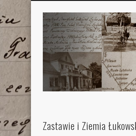
Zastawie i Ziemia Łukows