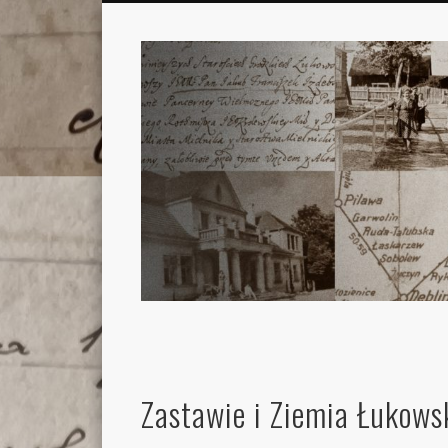
Zastawie i Ziemia Łukows