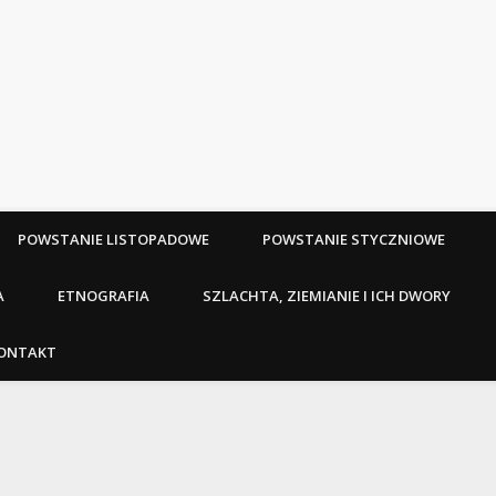
POWSTANIE LISTOPADOWE
POWSTANIE STYCZNIOWE
A
ETNOGRAFIA
SZLACHTA, ZIEMIANIE I ICH DWORY
ONTAKT