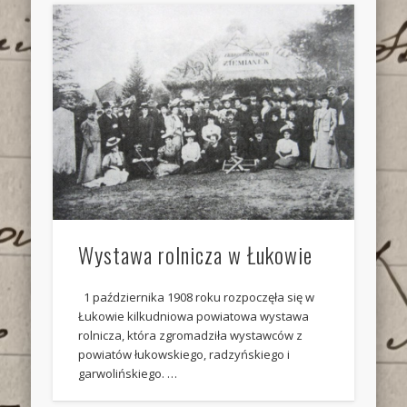
Wystawa rolnicza w Łukowie
1 października 1908 roku rozpoczęła się w
Łukowie kilkudniowa powiatowa wystawa
rolnicza, która zgromadziła wystawców z
powiatów łukowskiego, radzyńskiego i
garwolińskiego. …