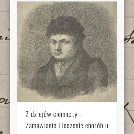
Z dziejów ciemnoty –
Zamawianie i leczenie chorób u