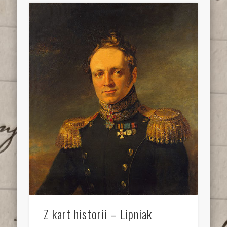
Z kart historii – Lipniak