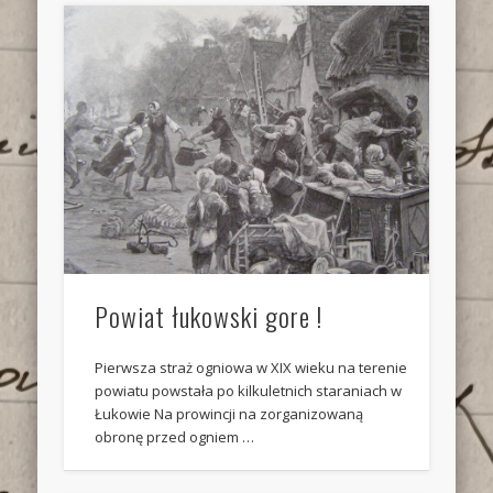
Powiat łukowski gore !
Pierwsza straż ogniowa w XIX wieku na terenie
powiatu powstała po kilkuletnich staraniach w
Łukowie Na prowincji na zorganizowaną
obronę przed ogniem …