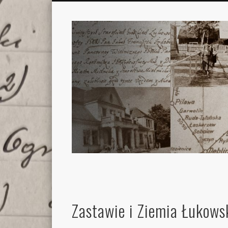
Zastawie i Ziemia Łukows