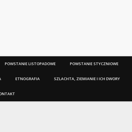
POWSTANIE LISTOPADOWE
POWSTANIE STYCZNIOWE
A
ETNOGRAFIA
SZLACHTA, ZIEMIANIE I ICH DWORY
ONTAKT