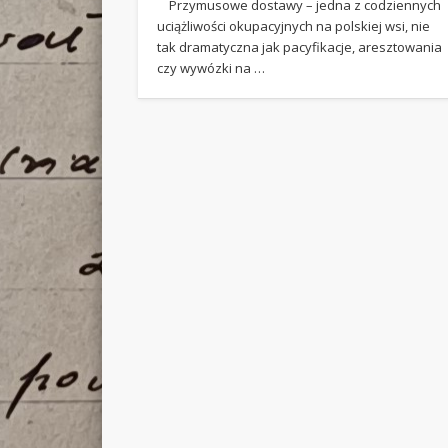
Przymusowe dostawy – jedna z codziennych
uciążliwości okupacyjnych na polskiej wsi, nie
tak dramatyczna jak pacyfikacje, aresztowania
czy wywózki na …