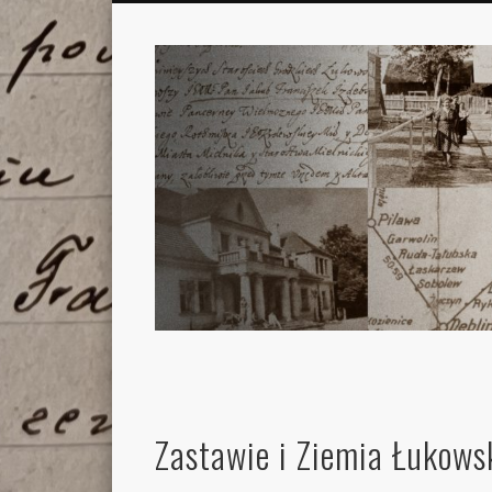
Zastawie i Ziemia Łukows