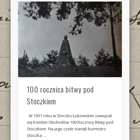
100 rocznica bitwy pod
Stoczkiem
W 1931 roku w Stoczku Łukowskim zawiązał
się Komitet Obchodów 100 Rocznicy Bitwy pod
Stoczkiem. Na jego czele stanęli burmistrz
Stoczka …