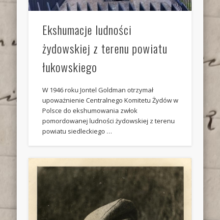
Ekshumacje ludności
żydowskiej z terenu powiatu
łukowskiego
W 1946 roku Jontel Goldman otrzymał
upoważnienie Centralnego Komitetu Żydów w
Polsce do ekshumowania zwłok
pomordowanej ludności żydowskiej z terenu
powiatu siedleckiego …