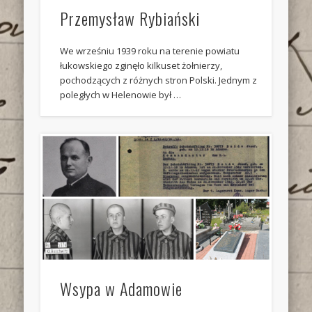
Przemysław Rybiański
We wrześniu 1939 roku na terenie powiatu
łukowskiego zginęło kilkuset żołnierzy,
pochodzących z różnych stron Polski. Jednym z
poległych w Helenowie był …
Wsypa w Adamowie