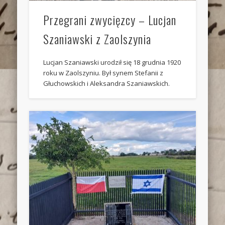
Przegrani zwycięzcy – Lucjan
Szaniawski z Zaolszynia
Lucjan Szaniawski urodził się 18 grudnia 1920
roku w Zaolszyniu. Był synem Stefanii z
Głuchowskich i Aleksandra Szaniawskich.