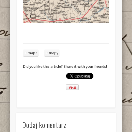
mapa
mapy
Did you like this article? Share it with your friends!
Dodaj komentarz