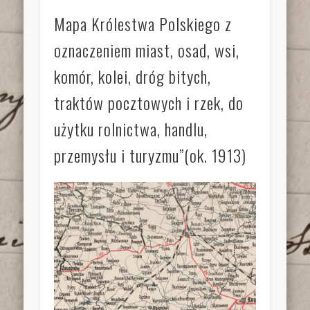
Mapa Królestwa Polskiego z
oznaczeniem miast, osad, wsi,
komór, kolei, dróg bitych,
traktów pocztowych i rzek, do
użytku rolnictwa, handlu,
przemysłu i turyzmu”(ok. 1913)