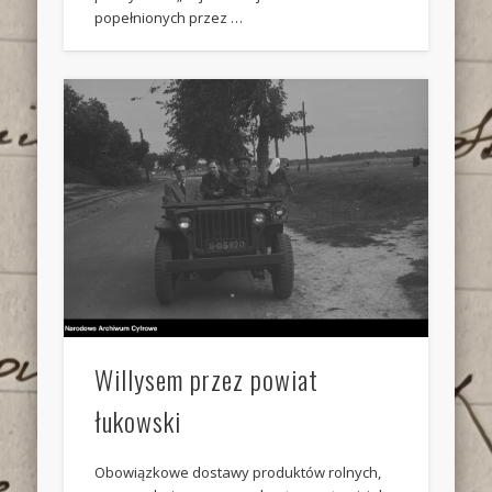
popełnionych przez …
Willysem przez powiat
łukowski
Obowiązkowe dostawy produktów rolnych,