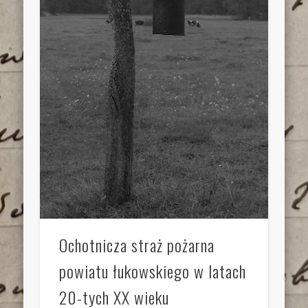
Ochotnicza straż pożarna
powiatu łukowskiego w latach
20-tych XX wieku