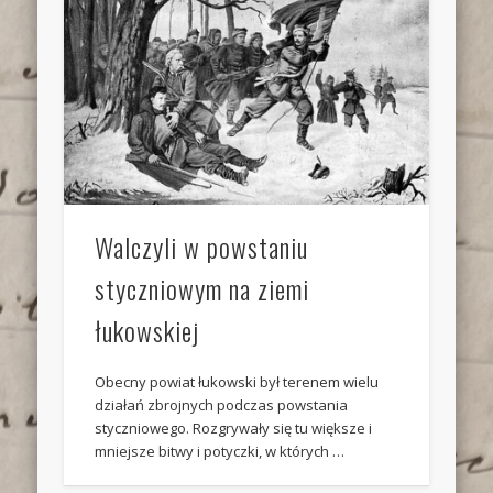
Walczyli w powstaniu
styczniowym na ziemi
łukowskiej
Obecny powiat łukowski był terenem wielu
działań zbrojnych podczas powstania
styczniowego. Rozgrywały się tu większe i
mniejsze bitwy i potyczki, w których …