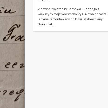
Z dawnej świetności Sarnowa – jednego z
większych majątków w okolicy Łukowa pozostał
jedynie remontowany od kilku lat drewniany
dwór z lat …