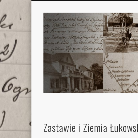
Zastawie i Ziemia Łukows