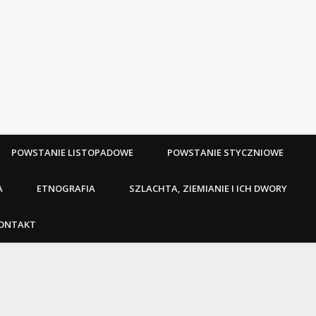
POWSTANIE LISTOPADOWE
POWSTANIE STYCZNIOWE
A
ETNOGRAFIA
SZLACHTA, ZIEMIANIE I ICH DWORY
ONTAKT