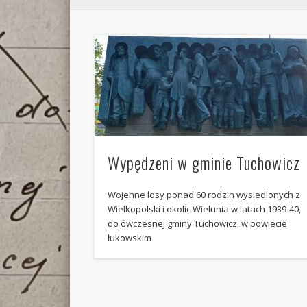
Wypędzeni w gminie Tuchowicz
Wojenne losy ponad 60 rodzin wysiedlonych z
Wielkopolski i okolic Wielunia w latach 1939-40,
do ówczesnej gminy Tuchowicz, w powiecie
łukowskim