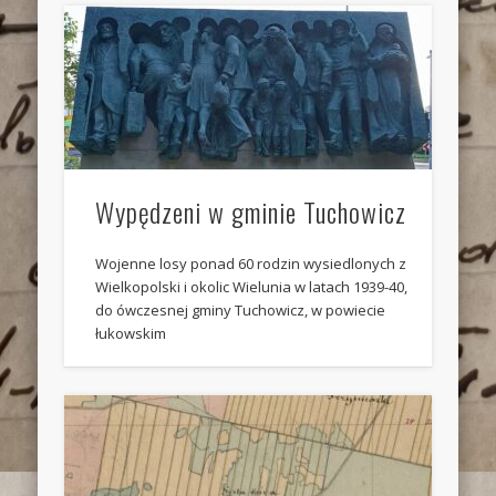
Wypędzeni w gminie Tuchowicz
Wojenne losy ponad 60 rodzin wysiedlonych z
Wielkopolski i okolic Wielunia w latach 1939-40,
do ówczesnej gminy Tuchowicz, w powiecie
łukowskim