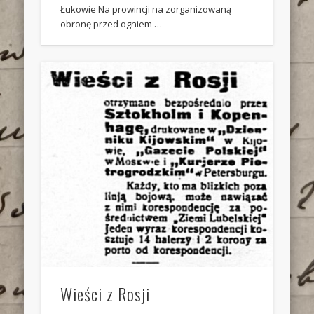
Łukowie Na prowincji na zorganizowaną
obronę przed ogniem …
Wieści z Rosji