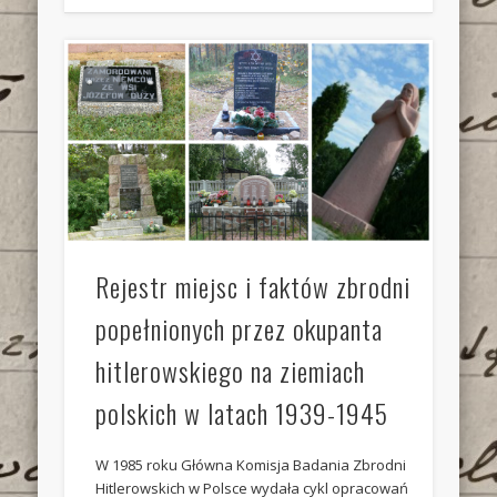
Rejestr miejsc i faktów zbrodni
popełnionych przez okupanta
hitlerowskiego na ziemiach
polskich w latach 1939-1945
W 1985 roku Główna Komisja Badania Zbrodni
Hitlerowskich w Polsce wydała cykl opracowań