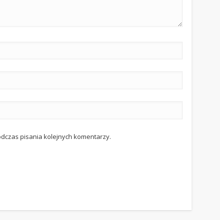
odczas pisania kolejnych komentarzy.