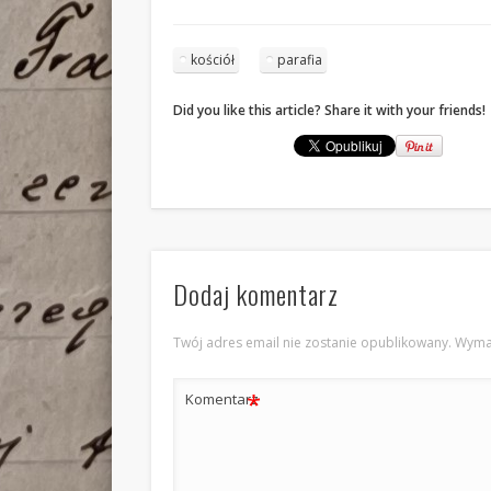
kościół
parafia
Did you like this article? Share it with your friends!
Dodaj komentarz
Twój adres email nie zostanie opublikowany.
Wyma
*
Komentarz