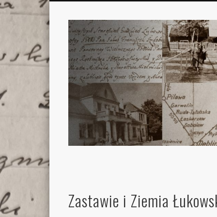
Zastawie i Ziemia Łukows