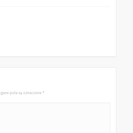
gane pola są oznaczone
*