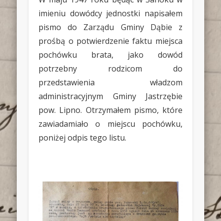
imieniu dowódcy jednostki napisałem
pismo do Zarządu Gminy Dąbie z
prośbą o potwierdzenie faktu miejsca
pochówku brata, jako dowód
potrzebny rodzicom do
przedstawienia władzom
administracyjnym Gminy Jastrzębie
pow. Lipno. Otrzymałem pismo, które
zawiadamiało o miejscu pochówku,
poniżej odpis tego listu.