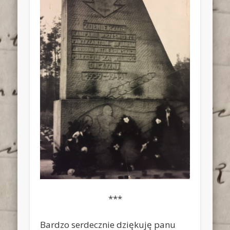
***
Bardzo serdecznie dziękuję panu