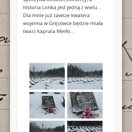
historia Lonka jest jedną z wielu…
Dla mnie już zawsze kwatera
wojenna w Gręzówce będzie miała
twarz kaprala Merło…