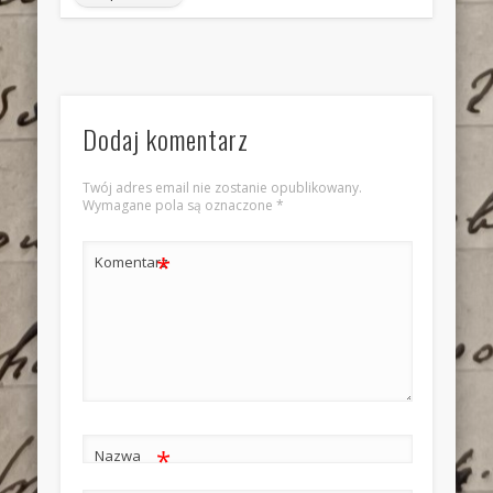
Dodaj komentarz
Twój adres email nie zostanie opublikowany.
Wymagane pola są oznaczone
*
*
Komentarz
*
Nazwa