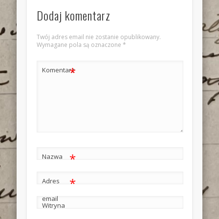
Dodaj komentarz
Twój adres email nie zostanie opublikowany.
Wymagane pola są oznaczone
*
*
Komentarz
*
Nazwa
*
Adres
email
Witryna