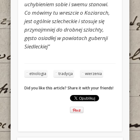
uchybieniem sobie i swemu stanowi.
Co mówimy tu wreszcie o Koziarach,
jest ogólnie szlecheckie i stosuje się
przynajmniej do drobnej szlachty,
gęsto osiadłej w powiatach gubernji
Siedleckiej”
etnologia
tradycja
wierzenia
Did you like this article? Share it with your friends!