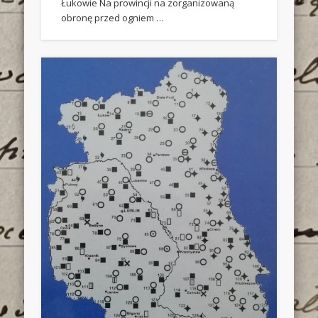
Łukowie Na prowincji na zorganizowaną
obronę przed ogniem …