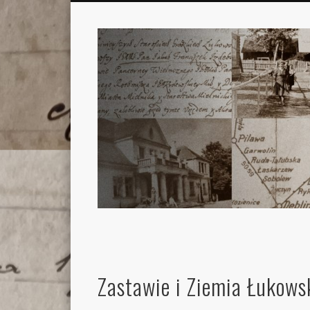
Zastawie i Ziemia Łukows