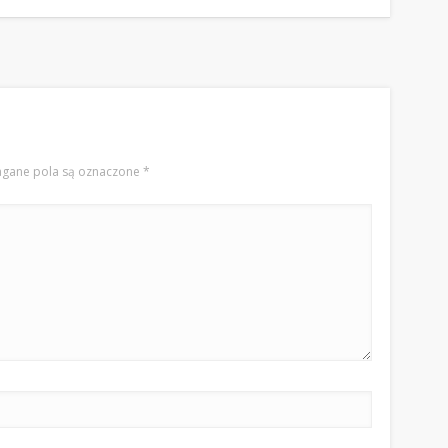
gane pola są oznaczone
*