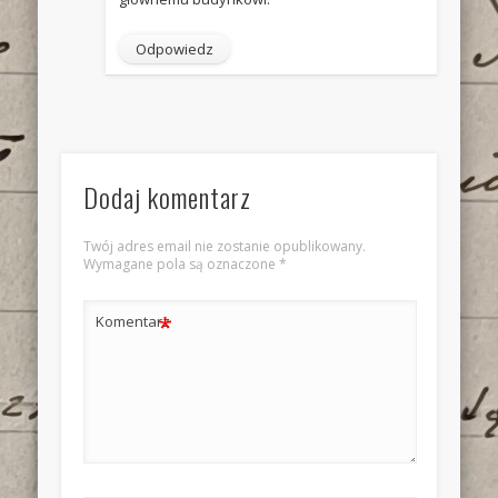
Odpowiedz
Dodaj komentarz
Twój adres email nie zostanie opublikowany.
Wymagane pola są oznaczone
*
*
Komentarz