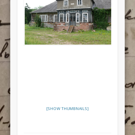
[SHOW THUMBNAILS]