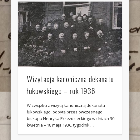
Wizytacja kanoniczna dekanatu
łukowskiego – rok 1936
W związku z wizytą kanoniczną dekanatu
łukowskiego, odbytą przez ówczesnego
biskupa Henryka Przeździeckiego w dniach 30
kwietnia – 18 maja 1936, tygodnik …