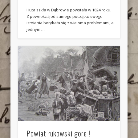
Huta szkła w Dąbrowie powstała w 1824 roku.
Z pewnością od samego początku swego
istnienia borykała się z wieloma problemami, a
jednym …
Powiat łukowski gore !