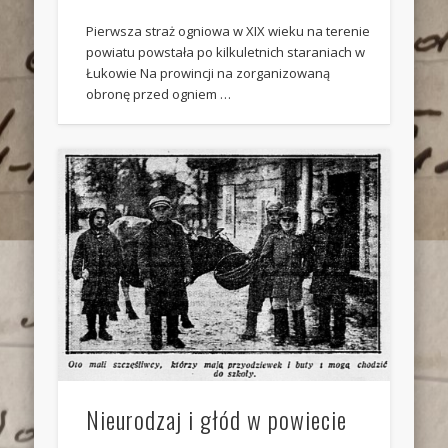
Pierwsza straż ogniowa w XIX wieku na terenie
powiatu powstała po kilkuletnich staraniach w
Łukowie Na prowincji na zorganizowaną
obronę przed ogniem …
Nieurodzaj i głód w powiecie