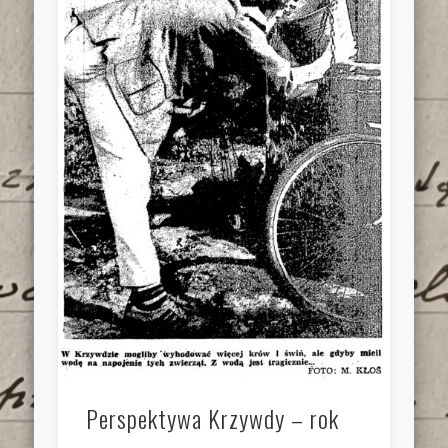
Perspektywa Krzywdy – rok