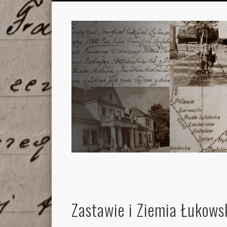
Zastawie i Ziemia Łukows