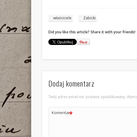
właściciele
Żabicki
Did you like this article? Share it with your friends!
Dodaj komentarz
Twój adres email nie zostanie opublikowany.
Wyma
*
Komentarz