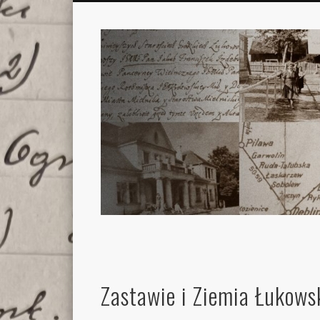
Zastawie i Ziemia Łukows