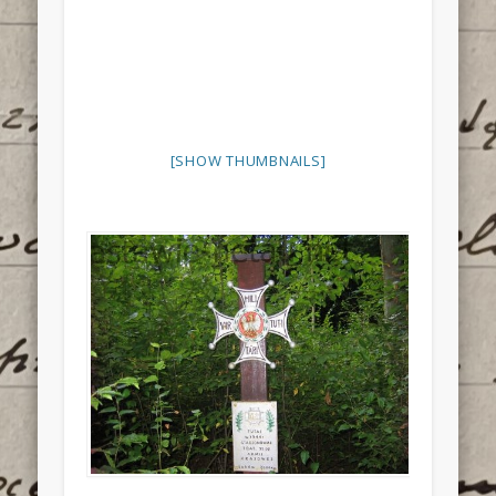
[SHOW THUMBNAILS]