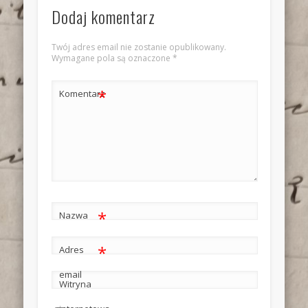
Dodaj komentarz
Twój adres email nie zostanie opublikowany.
Wymagane pola są oznaczone
*
*
Komentarz
*
Nazwa
*
Adres
email
Witryna