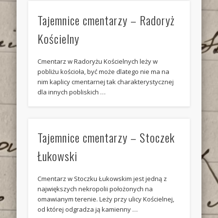
Tajemnice cmentarzy – Radoryż
Kościelny
Cmentarz w Radoryżu Kościelnych leży w
pobliżu kościoła, być może dlatego nie ma na
nim kaplicy cmentarnej tak charakterystycznej
dla innych pobliskich …
Tajemnice cmentarzy – Stoczek
Łukowski
Cmentarz w Stoczku Łukowskim jest jedną z
największych nekropolii położonych na
omawianym terenie. Leży przy ulicy Kościelnej,
od której odgradza ją kamienny …