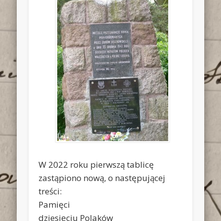
W 2022 roku pierwszą tablicę
zastąpiono nową, o następującej
treści:
Pamięci
dziesięciu Polaków