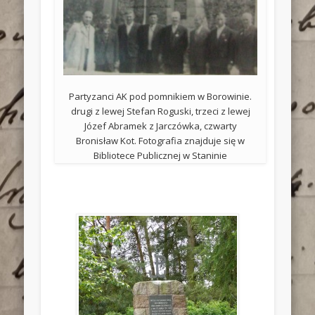
Partyzanci AK pod pomnikiem w Borowinie.
drugi z lewej Stefan Roguski, trzeci z lewej
Józef Abramek z Jarczówka, czwarty
Bronisław Kot. Fotografia znajduje się w
Bibliotece Publicznej w Staninie