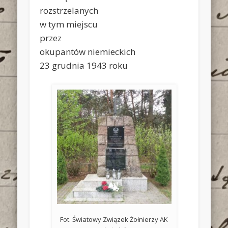
rozstrzelanych
w tym miejscu
przez
okupantów niemieckich
23 grudnia 1943 roku
Fot. Światowy Związek Żołnierzy AK