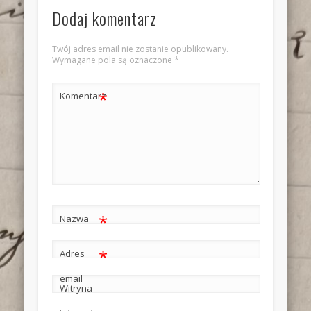
Dodaj komentarz
Twój adres email nie zostanie opublikowany.
Wymagane pola są oznaczone
*
*
Komentarz
*
Nazwa
*
Adres
email
Witryna