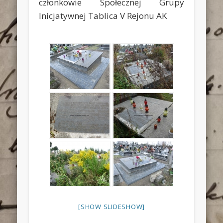
członkowie Społecznej Grupy
Inicjatywnej Tablica V Rejonu AK
[SHOW SLIDESHOW]