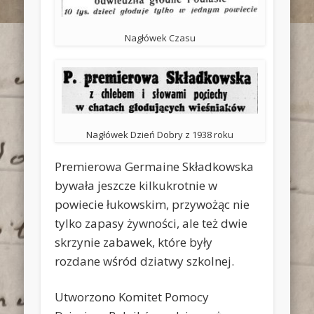
Nagłówek Czasu
Nagłówek Dzień Dobry z 1938 roku
Premierowa Germaine Składkowska
bywała jeszcze kilkukrotnie w
powiecie łukowskim, przywożąc nie
tylko zapasy żywności, ale też dwie
skrzynie zabawek, które były
rozdane wśród dziatwy szkolnej.
Utworzono Komitet Pomocy