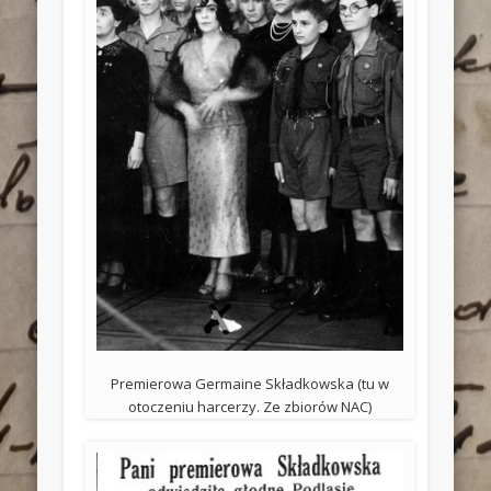
Premierowa Germaine Składkowska (tu w
otoczeniu harcerzy. Ze zbiorów NAC)